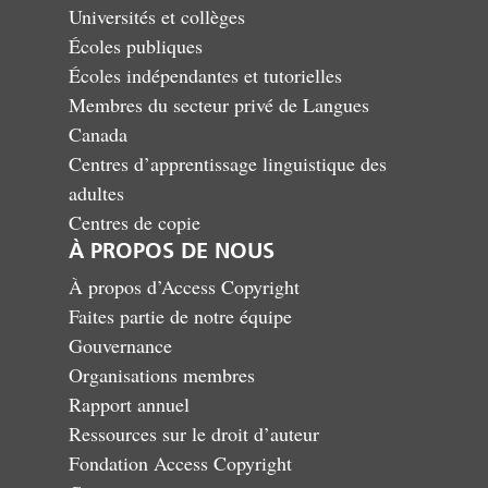
Universités et collèges
Écoles publiques
Écoles indépendantes et tutorielles
Membres du secteur privé de Langues
Canada
Centres d’apprentissage linguistique des
adultes
Centres de copie
À PROPOS DE NOUS
À propos d’Access Copyright
Faites partie de notre équipe
Gouvernance
Organisations membres
Rapport annuel
Ressources sur le droit d’auteur
Fondation Access Copyright