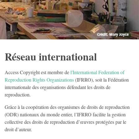
Réseau international
Access Copyright est membre de
l'International Federation of
Reproduction Rights Organizations
(IFRRO), soit la Fédération
internationale des organisations défendant les droits de
reproduction.
Grâce à la coopération des organismes de droits de reproduction
(ODR) nationaux du monde entier, l’IFRRO facilite la gestion
collective des droits de reproduction d’œuvres protégées par le
droit d’auteur.