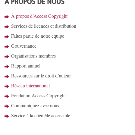
À PROPOS DE NOUS
À propos d’Access Copyright
Services de licences et distribution
Faites partie de notre équipe
Gouvernance
Organisations membres
Rapport annuel
Ressources sur le droit d’auteur
Réseau international
Fondation Access Copyright
Communiquez avec nous
Service à la clientèle accessible