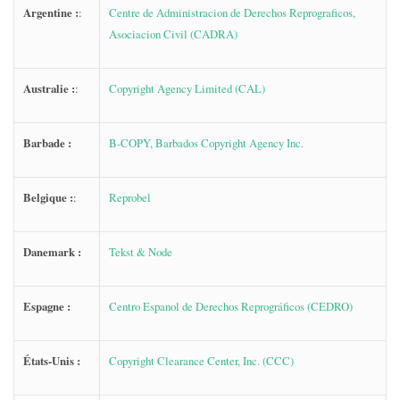
Argentine :
:
Centre de Administracion de Derechos Reprograficos,
Asociacion Civil (CADRA)
Australie :
:
Copyright Agency Limited (CAL)
Barbade :
B-COPY, Barbados Copyright Agency Inc.
Belgique :
:
Reprobel
Danemark :
Tekst & Node
Espagne :
Centro Espanol de Derechos Reprográficos (CEDRO)
États-Unis :
Copyright Clearance Center, Inc. (CCC)