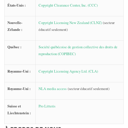
États-Unis :
Copyright Clearance Center, Inc. (CCC)
Nouvelle-
Copyright Licensing New Zealand (CLNZ)
(secteur
Zélande :
éducatif seulement)
Québec :
Société québécoise de gestion collective des droits de
reproduction (COPIBEC)
Royaume-Uni :
Copyright Licensing Agency Ltd. (CLA)
Royaume-Uni :
NLA media access
(secteur éducatif seulement)
Suisse et
Pro Litteris
Liechtenstein :