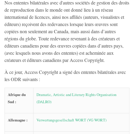
Nos ententes bilatérales avec d'autres sociétés de gestion des droits
de reproduction dans le monde ont donné lieu à un réseau
international de licences, ainsi nos affiliés (auteurs, visualistes et
éditeurs) reçoivent des redevances lorsque leurs œuvres sont
copiées non seulement au Canada, mais aussi dans d’autres
régions du globe. Toute redevance revenant à des créateurs et
éditeurs canadiens pour des œuvres copiées dans d’autres pays,
(avec lesquels nous avons des ententes) est acheminée aux
créateurs et éditeurs canadiens par Access Copyright.
À ce jour, Access Copyright a signé des ententes bilatérales avec
les ODR suivants :
Afrique du
Dramatic, Artistic and Literary Rights Organisation
Sud :
(DALRO)
Allemagne :
Verwertungsgesellschaft WORT (VG WORT)