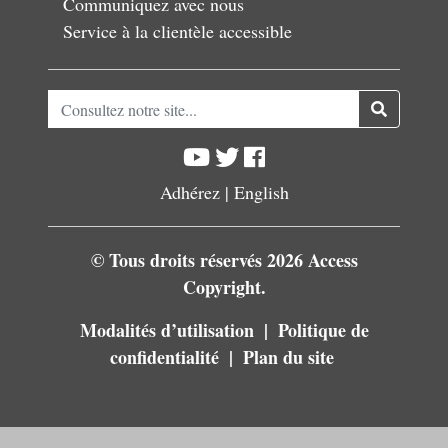
Communiquez avec nous
Service à la clientèle accessible
Consultez notre site...
Adhérez
|
English
© Tous droits réservés 2026 Access
Copyright.
Modalités d’utilisation
Politique de
confidentialité
Plan du site