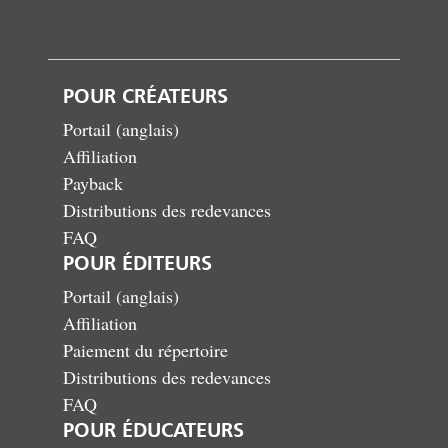
POUR CRÉATEURS
Portail (anglais)
Affiliation
Payback
Distributions des redevances
FAQ
POUR ÉDITEURS
Portail (anglais)
Affiliation
Paiement du répertoire
Distributions des redevances
FAQ
POUR ÉDUCATEURS