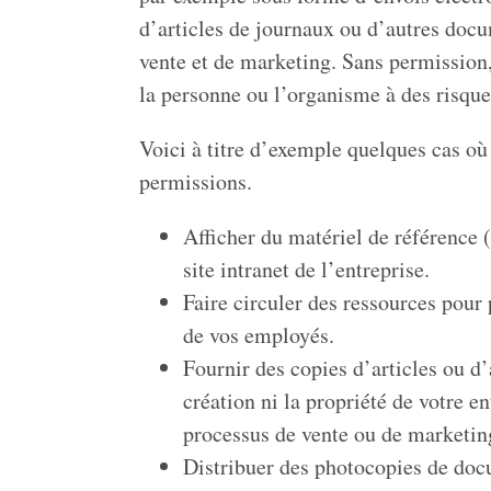
d’articles de journaux ou d’autres docu
vente et de marketing. Sans permission, 
la personne ou l’organisme à des risque
Voici à titre d’exemple quelques cas où
permissions.
Afficher du matériel de référence (
site intranet de l’entreprise.
Faire circuler des ressources pour
de vos employés.
Fournir des copies d’articles ou d’
création ni la propriété de votre en
processus de vente ou de marketin
Distribuer des photocopies de docu