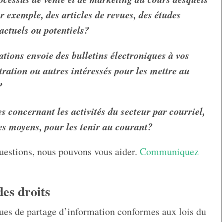
r exemple, des articles de revues, des études
 actuels ou potentiels?
tions envoie des bulletins électroniques à vos
ration ou autres intéressés pour les mettre au
?
s concernant les activités du secteur par courriel,
s moyens, pour les tenir au courant?
questions, nous pouvons vous aider.
Communiquez
es droits
ques de partage d’information conformes aux lois du