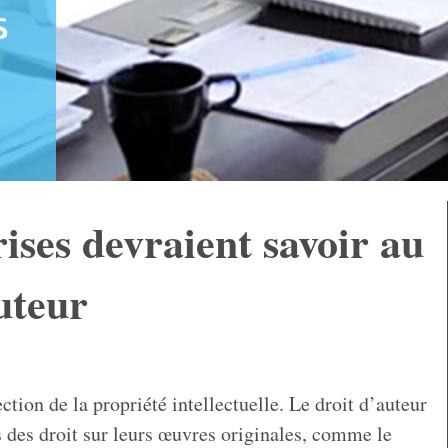
S
ises devraient savoir au
uteur
ction de la propriété intellectuelle. Le droit d’auteur
 des droit sur leurs œuvres originales, comme le