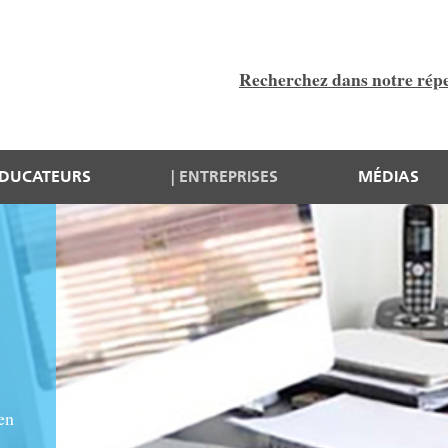
Recherchez dans notre répe
DUCATEURS
ENTREPRISES
MÉDIAS
en