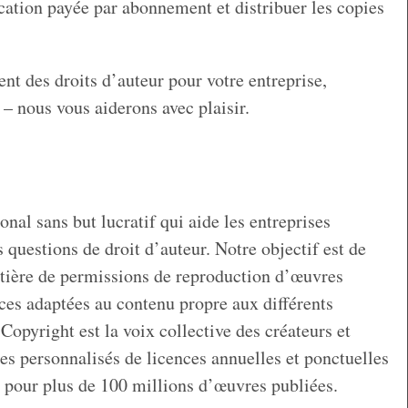
cation payée par abonnement et distribuer les copies
nt des droits d’auteur pour votre entreprise,
– nous vous aiderons avec plaisir.
nal sans but lucratif qui aide les entreprises
 questions de droit d’auteur. Notre objectif est de
tière de permissions de reproduction d’œuvres
ces adaptées au contenu propre aux différents
 Copyright est la voix collective des créateurs et
ces personnalisés de licences annuelles et ponctuelles
s pour plus de 100 millions d’œuvres publiées.