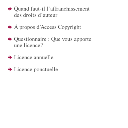
Quand faut-il l’affranchissement
des droits d’auteur
À propos d’Access Copyright
Questionnaire : Que vous apporte
une licence?
Licence annuelle
Licence ponctuelle