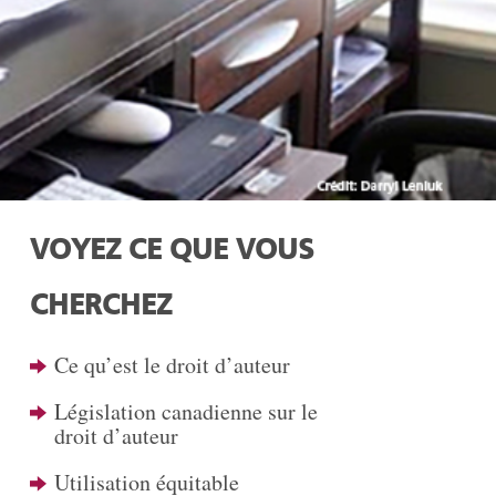
VOYEZ CE QUE VOUS
CHERCHEZ
Ce qu’est le droit d’auteur
Législation canadienne sur le
droit d’auteur
Utilisation équitable