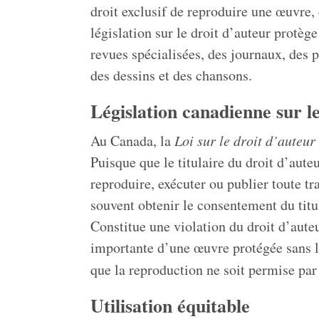
droit exclusif de reproduire une œuvre, 
législation sur le droit d’auteur protè
revues spécialisées, des journaux, des p
des dessins et des chansons.
Législation canadienne sur l
Au Canada, la
Loi sur le droit d’auteur
Puisque que le titulaire du droit d’auteu
reproduire, exécuter ou publier toute tra
souvent obtenir le consentement du titul
Constitue une violation du droit d’auteur
importante d’une œuvre protégée sans la
que la reproduction ne soit permise par
Utilisation équitable