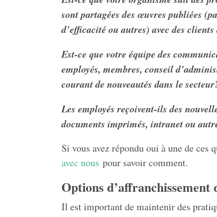
sont partagées des œuvres publiées (pa
d’efficacité ou autres) avec des clients
Est-ce que votre équipe des communica
employés, membres, conseil d’administ
courant de nouveautés dans le secteur
Les employés reçoivent-ils des nouvelle
documents imprimés, intranet ou autre
Si vous avez répondu oui à une de ces 
avec nous
pour savoir comment.
Options d’affranchissement d
Il est important de maintenir des prati