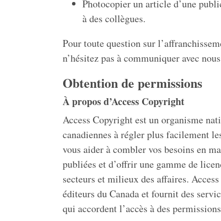
Photocopier un article d’une publi
à des collègues.
Pour toute question sur l’affranchisseme
n’hésitez pas à communiquer avec nous 
Obtention de permissions
À propos d’Access Copyright
Access Copyright est un organisme natio
canadiennes à régler plus facilement les
vous aider à combler vos besoins en ma
publiées et d’offrir une gamme de licen
secteurs et milieux des affaires. Access
éditeurs du Canada et fournit des servi
qui accordent l’accès à des permission