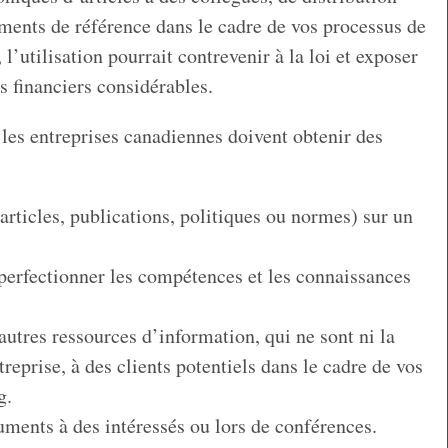
ments de référence dans le cadre de vos processus de
l’utilisation pourrait contrevenir à la loi et exposer
s financiers considérables.
 les entreprises canadiennes doivent obtenir des
articles, publications, politiques ou normes) sur un
 perfectionner les compétences et les connaissances
autres ressources d’information, qui ne sont ni la
treprise, à des clients potentiels dans le cadre de vos
g.
ments à des intéressés ou lors de conférences.