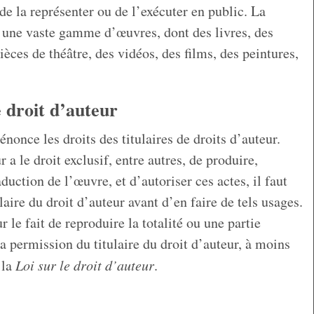
de la représenter ou de l’exécuter en public. La
ge une vaste gamme d’œuvres, dont des livres, des
ièces de théâtre, des vidéos, des films, des peintures,
e droit d’auteur
énonce les droits des titulaires de droits d’auteur.
r a le droit exclusif, entre autres, de produire,
duction de l’œuvre, et d’autoriser ces actes, il faut
aire du droit d’auteur avant d’en faire de tels usages.
 le fait de reproduire la totalité ou une partie
 permission du titulaire du droit d’auteur, à moins
 la
Loi sur le droit d’auteur
.