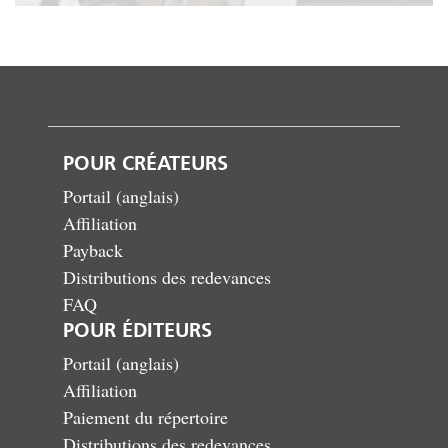
POUR CRÉATEURS
Portail (anglais)
Affiliation
Payback
Distributions des redevances
FAQ
POUR ÉDITEURS
Portail (anglais)
Affiliation
Paiement du répertoire
Distributions des redevances