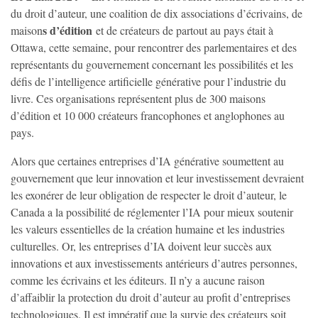
du droit d’auteur, une coalition de dix associations d’écrivains, de
s d’édition
maison
et de créateurs de partout au pays était à
Ottawa, cette semaine, pour rencontrer des parlementaires et des
représentants du gouvernement concernant les possibilités et les
défis de l’intelligence artificielle générative pour l’industrie du
livre. Ces organisations représentent plus de 300 maisons
d’édition et 10 000 créateurs francophones et anglophones au
pays.
Alors que certaines entreprises d’IA générative soumettent au
gouvernement que leur innovation et leur investissement devraient
les exonérer de leur obligation de respecter le droit d’auteur, le
Canada a la possibilité de réglementer l’IA pour mieux soutenir
les valeurs essentielles de la création humaine et les industries
culturelles. Or, les entreprises d’IA doivent leur succès aux
innovations et aux investissements antérieurs d’autres personnes,
comme les écrivains et les éditeurs. Il n’y a aucune raison
d’affaiblir la protection du droit d’auteur au profit d’entreprises
technologiques. Il est impératif que la survie des créateurs soit