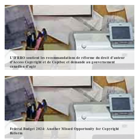
L’IFRRO soutient les recommandations de réforme du droit d’auteur
d’Access Copyright et de Copibec et demande au gouvernement
canadien d’agir
Federal Budget 2024: Another Missed Opportunity for Copyright
Reform