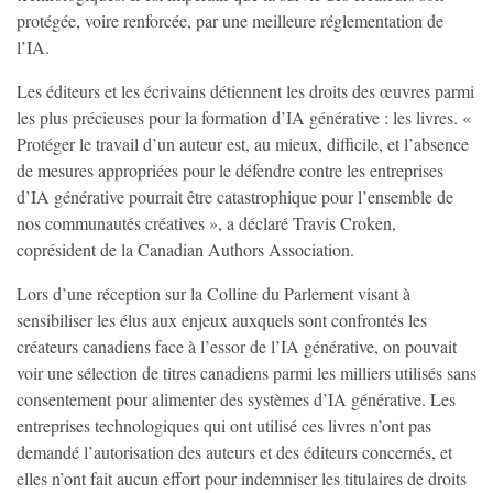
protégée, voire renforcée, par une meilleure réglementation de
l’IA.
Les éditeurs et les écrivains détiennent les droits des œuvres parmi
les plus précieuses pour la formation d’IA générative : les livres. «
Protéger le travail d’un auteur est, au mieux, difficile, et l’absence
de mesures appropriées pour le défendre contre les entreprises
d’IA générative pourrait être catastrophique pour l’ensemble de
nos communautés créatives », a déclaré Travis Croken,
coprésident de la Canadian Authors Association.
Lors d’une réception sur la Colline du Parlement visant à
sensibiliser les élus aux enjeux auxquels sont confrontés les
créateurs canadiens face à l’essor de l’IA générative, on pouvait
voir une sélection de titres canadiens parmi les milliers utilisés sans
consentement pour alimenter des systèmes d’IA générative. Les
entreprises technologiques qui ont utilisé ces livres n’ont pas
demandé l’autorisation des auteurs et des éditeurs concernés, et
elles n’ont fait aucun effort pour indemniser les titulaires de droits