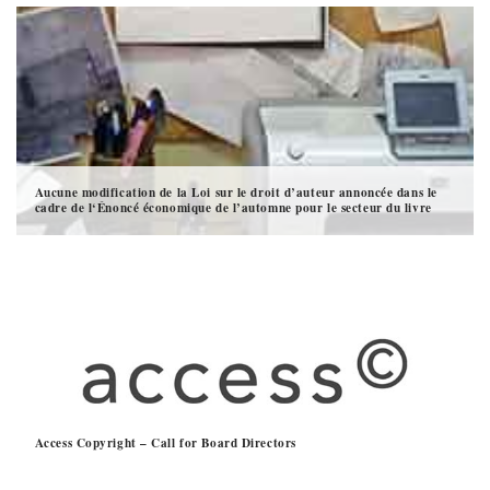
Aucune modification de la Loi sur le droit d’auteur annoncée dans le
cadre de l‘Énoncé économique de l’automne pour le secteur du livre
Access Copyright – Call for Board Directors