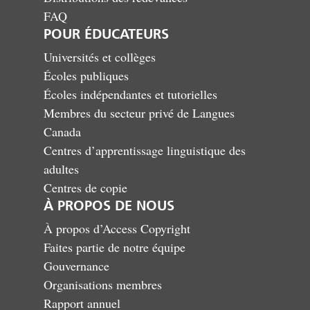
FAQ
POUR ÉDUCATEURS
Universités et collèges
Écoles publiques
Écoles indépendantes et tutorielles
Membres du secteur privé de Langues
Canada
Centres d’apprentissage linguistique des
adultes
Centres de copie
À PROPOS DE NOUS
À propos d’Access Copyright
Faites partie de notre équipe
Gouvernance
Organisations membres
Rapport annuel