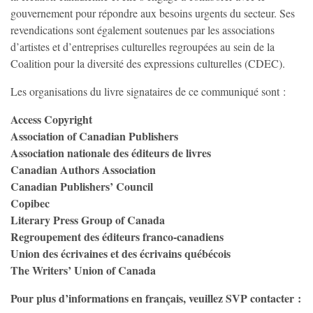
gouvernement pour répondre aux besoins urgents du secteur. Ses
revendications sont également soutenues par les associations
d’artistes et d’entreprises culturelles regroupées au sein de la
Coalition pour la diversité des expressions culturelles (CDEC).
Les organisations du livre signataires de ce communiqué sont :
Access Copyright
Association of Canadian Publishers
Association nationale des éditeurs de livres
Canadian Authors Association
Canadian Publishers’ Council
Copibec
Literary Press Group of Canada
Regroupement des éditeurs franco-canadiens
Union des écrivaines et des écrivains québécois
The Writers
’
Union of Canada
Pour plus d’informations
en français
, veuillez SVP contacter :