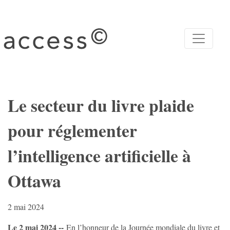
Le secteur du livre plaide
pour réglementer
l’intelligence artificielle à
Ottawa
2 mai 2024
Le 2 mai 2024 --
En l’honneur de la Journée mondiale du livre et